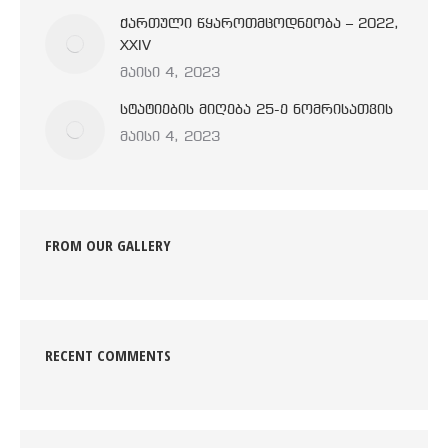
ქართული წყაროთმცოდნეობა – 2022,
XXIV
მაისი 4, 2023
სტატიების მიღება 25-ე ნომრისათვის
მაისი 4, 2023
FROM OUR GALLERY
RECENT COMMENTS