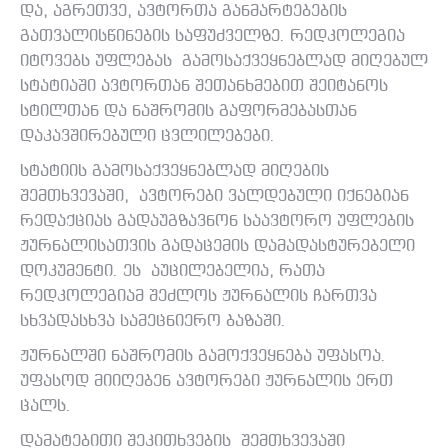
და, აგრეთვე, ავტორთა განმარტებების
გათვალისწინების საფუძველზე. რედკოლეგია
იტოვებს უფლებას გამოსაქვეყნებლად მიღებულ
სტატიაში ავტორთან შეთანხმებით შეიტანოს
სტილთან და ნაშრომის გაფორმებასთან
დაკავშირებული ცვლილებები.
სტატიის გამოსაქვეყნებლად მიღების
შემთხვევაში, ავტორები ვალდებული იქნებიან
რედაქციას გადაუგზავნონ საავტორო უფლების
ჟურნალისათვის გადაცემის დამადასტურებელი
დოკუმენტი. ეს აუცილებელია, რათა
რედკოლეგიამ შეძლოს ჟურნალის ჩართვა
სხვადასხვა სამეცნიერო ბაზაში.
ჟურნალში ნაშრომის გამოქვეყნება უფასოა.
უფასოდ მიიღებენ ავტორები ჟურნალის ერთ
ცალს.
დამატებითი შეკითხვების შემთხვევაში