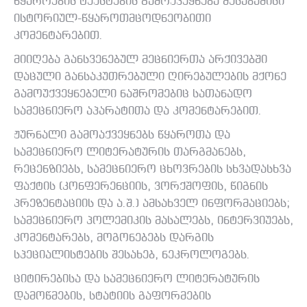
წყაროების ტექსტების გამოქვეყნება შესაბამისი
ისტორიულ-წყაროთმცოდნეობითი
კომენტარებით.
მიიღება განსვენებულ მეცნიერთა არქივებში
დაცული განსაკუთრებული ღირებულების მქონე
გამოუქვეყნებელი ნაშრომებიც სათანადო
სამეცნიერო აპარატითა და კომენტარებით.
ჟურნალი გამოაქვეყნებს წყაროთა და
სამეცნიერო ლიტერატურის თარგმანებს,
რეცენზიებს, სამეცნიერო ცხოვრების სხვადასხვა
ფაქტის (კონფერენციის, ვორქშოფის, წიგნის
პრეზენტაციის და ა.შ.) ამსახველ ინფორმაციებს;
სამეცნიერო პოლემიკის მასალებს, ინტერვიუებს,
კომენტარებს, მოგონებებს დარგის
სპეციალისტების შესახებ, ნეკროლოგებს.
ციტირებისა და სამეცნიერო ლიტერატურის
დამოწმების, სტატიის გაფორმების