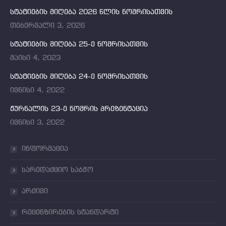
სტატიების მიღება 2026 წლის ნომრისათვის
თებერვალი 3, 2026
სტატიების მიღება 25-ე ნომრისათვის
მაისი 4, 2023
სტატიების მიღება 24-ე ნომრისათვის
ივნისი 4, 2022
ჟურნალის 23-ე ნომრის პრეზენტაცია
ივნისი 3, 2022
ინფორმაცია
სარედაქციო საბჭო
არქივი
რეცენზირების სტანდარტი