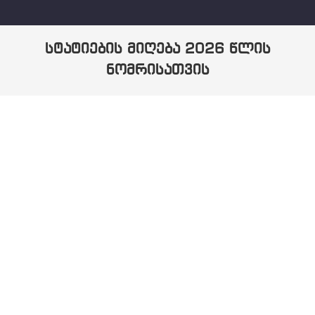
სტატიების მიღება 2026 წლის
ნომრისათვის
You are here: