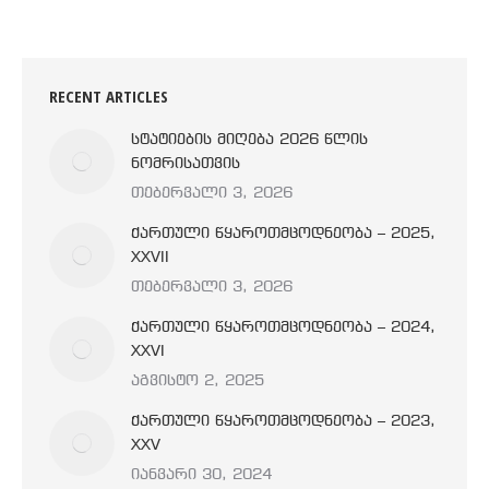
RECENT ARTICLES
სტატიების მიღება 2026 წლის
ნომრისათვის
თებერვალი 3, 2026
ქართული წყაროთმცოდნეობა – 2025,
XXVII
თებერვალი 3, 2026
ქართული წყაროთმცოდნეობა – 2024,
XXVI
აგვისტო 2, 2025
ქართული წყაროთმცოდნეობა – 2023,
XXV
იანვარი 30, 2024