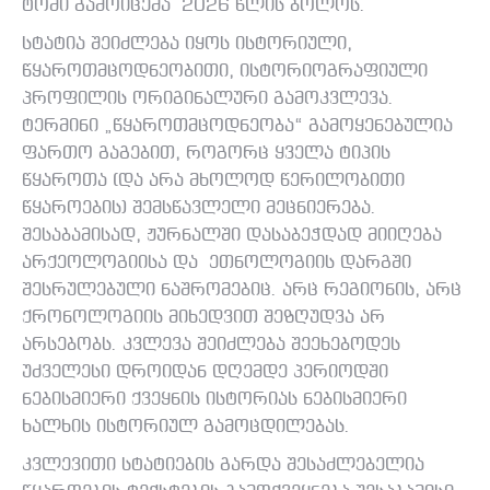
ტომი გამოიცემა 2026 წლის ბოლოს.
სტატია შეიძლება იყოს ისტორიული,
წყაროთმცოდნეობითი, ისტორიოგრაფიული
პროფილის ორიგინალური გამოკვლევა.
ტერმინი „წყაროთმცოდნეობა“ გამოყენებულია
ფართო გაგებით, როგორც ყველა ტიპის
წყაროთა (და არა მხოლოდ წერილობითი
წყაროების) შემსწავლელი მეცნიერება.
შესაბამისად, ჟურნალში დასაბეჭდად მიიღება
არქეოლოგიისა და ეთნოლოგიის დარგში
შესრულებული ნაშრომებიც. არც რეგიონის, არც
ქრონოლოგიის მიხედვით შეზღუდვა არ
არსებობს. კვლევა შეიძლება შეეხებოდეს
უძველესი დროიდან დღემდე პერიოდში
ნებისმიერი ქვეყნის ისტორიას ნებისმიერი
ხალხის ისტორიულ გამოცდილებას.
კვლევითი სტატიების გარდა შესაძლებელია