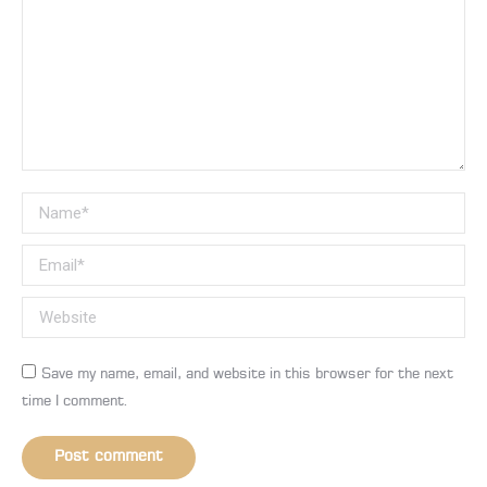
Name *
Email *
Website
Save my name, email, and website in this browser for the next
time I comment.
Post comment