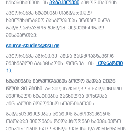
წესებისათვის იხ
გზამკვლევი
ავტორთათვის.
ავტორებმა სტატიები თანდართულ
საილუსტრაციო მასალებთან ერთად უნდა
გადმოაგზავნონ შემდეგ ელექტრონულ
მისამართზე:
source-studies@tsu.ge
ავტორებმა აგრეთვე უნდა გადმოაგზავნონ
შევსებული განაცხადის ფორმა. იხ.
(დანართი
1)
.
სტატიების წარმოდგენის ბოლო ვადაა
2026
წლის 30 მაისი
.
ამ ვადის შემდგომ რედაქციაში
შემოსული სტატიების განხილვა მოხდება
ჟურნალის მომდევნო ნომრისათვის.
გადაწყვეტილებას სტატიის გამოქვეყნების
თაობაზე მიიღებენ რედაქტორები სამეცნიერო
ექსპერტების რეკომენდაციებისა და შენიშვნების