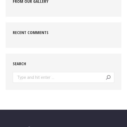
FROM OUR GALLERY
RECENT COMMENTS
SEARCH
Search: