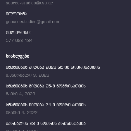
source-studies@tsu.ge
ელფოსტა:
gsourcestudies@gmail.com
ტელეფონი:
577 622 134
ᲡᲘᲐᲮᲚᲔᲔᲑᲘ
სტატიების მიღება 2026 წლის ნომრისათვის
თებერვალი 3, 2026
სტატიების მიღება 25-ე ნომრისათვის
მაისი 4, 2023
სტატიების მიღება 24-ე ნომრისათვის
ივნისი 4, 2022
ჟურნალის 23-ე ნომრის პრეზენტაცია