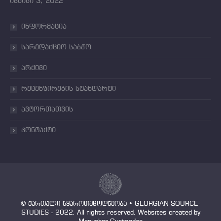
ივნისი 3, 2022
ინფორმაცია
სარედაქციო საბჭო
არქივი
რეცენზირების სტანდარტი
ავტორთათვის
კონტაქტი
© ქართული წყაროთმცოდნეობა • GEORGIAN SOURCE-
STUDIES - 2022. All rights reserved. Websites created by