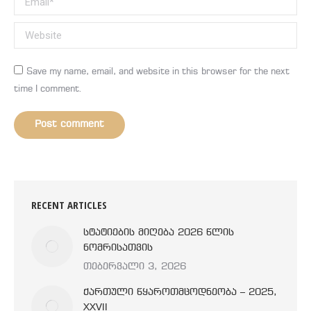
Website
Save my name, email, and website in this browser for the next
time I comment.
Post comment
RECENT ARTICLES
სტატიების მიღება 2026 წლის
ნომრისათვის
თებერვალი 3, 2026
ქართული წყაროთმცოდნეობა – 2025,
XXVII