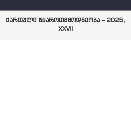
ქართული წყაროთმცოდნეობა – 2025,
XXVII
You are here: