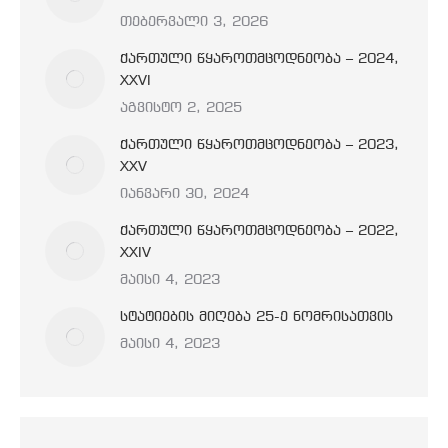
თებერვალი 3, 2026
ქართული წყაროთმცოდნეობა – 2024,
XXVI
აგვისტო 2, 2025
ქართული წყაროთმცოდნეობა – 2023,
XXV
იანვარი 30, 2024
ქართული წყაროთმცოდნეობა – 2022,
XXIV
მაისი 4, 2023
სტატიების მიღება 25-ე ნომრისათვის
მაისი 4, 2023