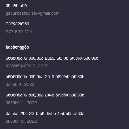
ელფოსტა:
gsourcestudies@gmail.com
ტელეფონი:
577 622 134
ᲡᲘᲐᲮᲚᲔᲔᲑᲘ
სტატიების მიღება 2026 წლის ნომრისათვის
თებერვალი 3, 2026
სტატიების მიღება 25-ე ნომრისათვის
მაისი 4, 2023
სტატიების მიღება 24-ე ნომრისათვის
ივნისი 4, 2022
ჟურნალის 23-ე ნომრის პრეზენტაცია
ივნისი 3, 2022