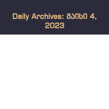
Daily Archives: მაისი 4,
2023