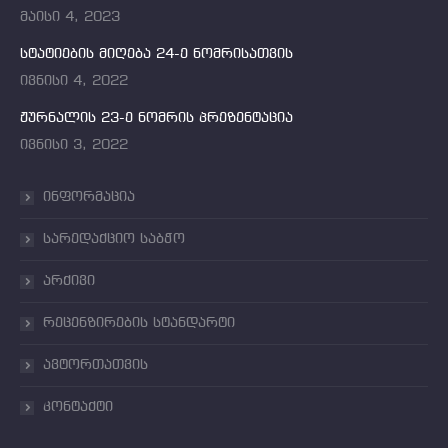
მაისი 4, 2023
სტატიების მიღება 24-ე ნომრისათვის
ივნისი 4, 2022
ჟურნალის 23-ე ნომრის პრეზენტაცია
ივნისი 3, 2022
ინფორმაცია
სარედაქციო საბჭო
არქივი
რეცენზირების სტანდარტი
ავტორთათვის
კონტაქტი