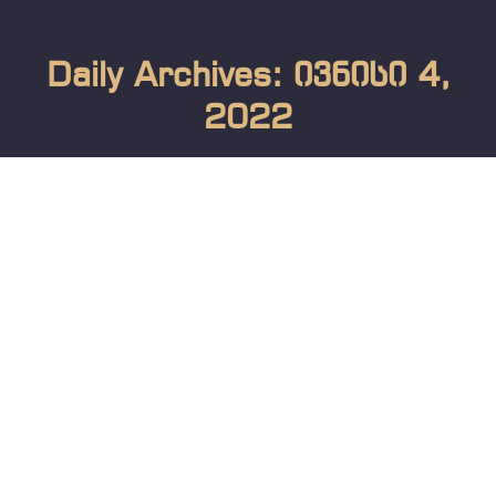
Daily Archives: ივნისი 4,
2022